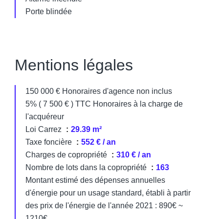
Porte blindée
Mentions légales
150 000 € Honoraires d'agence non inclus
5% ( 7 500 € ) TTC Honoraires à la charge de
l'acquéreur
Loi Carrez
29.39 m²
Taxe foncière
552 € / an
Charges de copropriété
310 € / an
Nombre de lots dans la copropriété
163
Montant estimé des dépenses annuelles
d'énergie pour un usage standard, établi à partir
des prix de l'énergie de l'année 2021 : 890€ ~
1210€