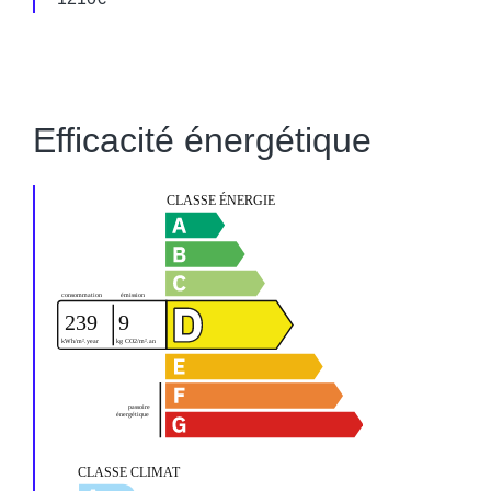
Efficacité énergétique