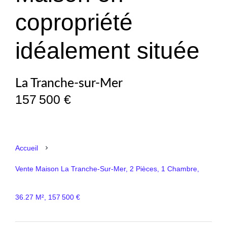
copropriété
idéalement située
La Tranche-sur-Mer
157 500 €
Accueil
Vente Maison La Tranche-Sur-Mer, 2 Pièces, 1 Chambre,
36.27 M², 157 500 €