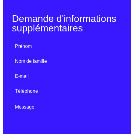
Demande d'informations
supplémentaires