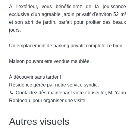
À l'extérieur, vous bénéficierez de la jouissance
exclusive d'un agréable jardin privatif d'environ 52 m²
et son abri de jardin, parfait pour profiter des beaux
jours.
Un emplacement de parking privatif complète ce bien.
Maison pouvant etre vendue meublée.
À découvrir sans tarder !
Résidence gérée par notre service syndic.
📞 Contactez dès maintenant votre conseiller, M. Yann
Robineau, pour organiser une visite.
Autres visuels