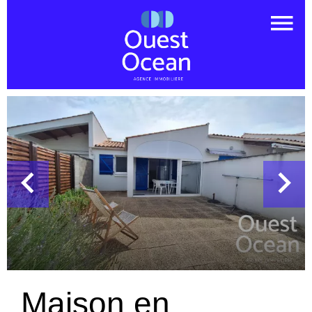
Maison en