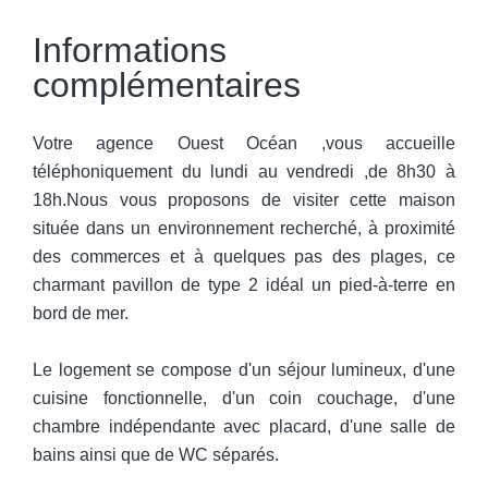
Informations
complémentaires
Votre agence Ouest Océan ,vous accueille
téléphoniquement du lundi au vendredi ,de 8h30 à
18h.Nous vous proposons de visiter cette maison
située dans un environnement recherché, à proximité
des commerces et à quelques pas des plages, ce
charmant pavillon de type 2 idéal un pied-à-terre en
bord de mer.
Le logement se compose d'un séjour lumineux, d'une
cuisine fonctionnelle, d'un coin couchage, d'une
chambre indépendante avec placard, d'une salle de
bains ainsi que de WC séparés.