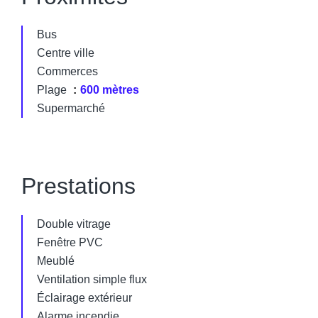
Bus
Centre ville
Commerces
Plage
600 mètres
Supermarché
Prestations
Double vitrage
Fenêtre PVC
Meublé
Ventilation simple flux
Éclairage extérieur
Alarme incendie