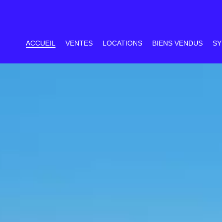
ACCUEIL
VENTES
LOCATIONS
BIENS VENDUS
SY