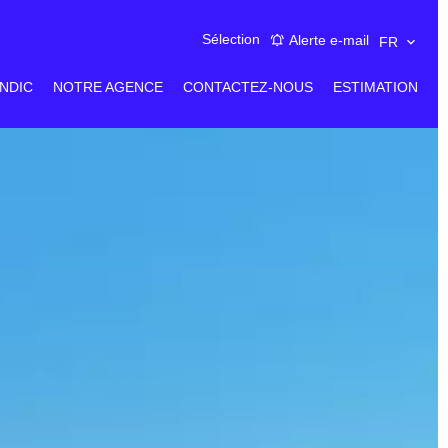
Sélection
Alerte e-mail
FR
NDIC
NOTRE AGENCE
CONTACTEZ-NOUS
ESTIMATION