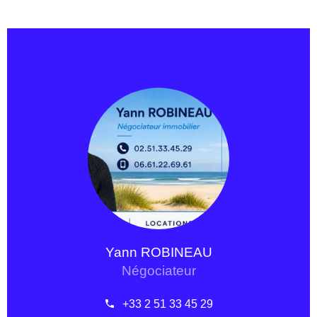
Yann ROBINEAU
Négociateur
+33 2 51 33 45 29