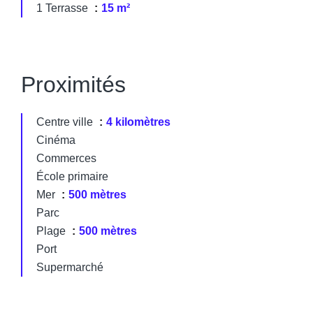
1 Terrasse
15 m²
Proximités
Centre ville
4 kilomètres
Cinéma
Commerces
École primaire
Mer
500 mètres
Parc
Plage
500 mètres
Port
Supermarché