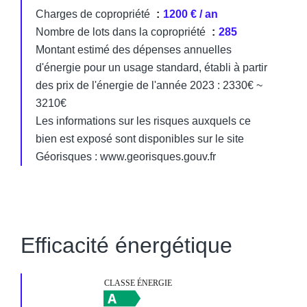
Charges de copropriété
1200 € / an
Nombre de lots dans la copropriété
285
Montant estimé des dépenses annuelles
d'énergie pour un usage standard, établi à partir
des prix de l'énergie de l'année 2023 : 2330€ ~
3210€
Les informations sur les risques auxquels ce
bien est exposé sont disponibles sur le site
Géorisques : www.georisques.gouv.fr
Efficacité énergétique