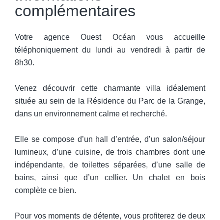
complémentaires
Votre agence Ouest Océan vous accueille
téléphoniquement du lundi au vendredi à partir de
8h30.
Venez découvrir cette charmante villa idéalement
située au sein de la Résidence du Parc de la Grange,
dans un environnement calme et recherché.
Elle se compose d’un hall d’entrée, d’un salon/séjour
lumineux, d’une cuisine, de trois chambres dont une
indépendante, de toilettes séparées, d’une salle de
bains, ainsi que d’un cellier. Un chalet en bois
complète ce bien.
Pour vos moments de détente, vous profiterez de deux