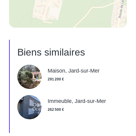
Biens similaires
Maison, Jard-sur-Mer
291 200 €
Immeuble, Jard-sur-Mer
262 500 €