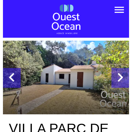
VILLA PARC DE