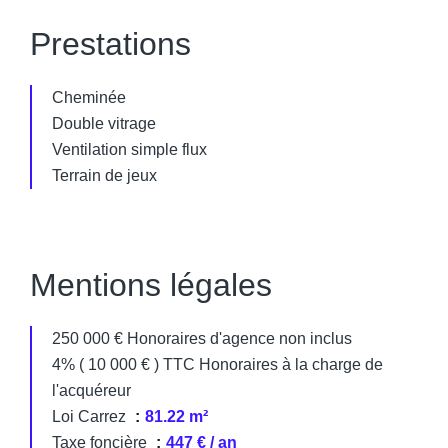
Prestations
Cheminée
Double vitrage
Ventilation simple flux
Terrain de jeux
Mentions légales
250 000 € Honoraires d'agence non inclus
4% ( 10 000 € ) TTC Honoraires à la charge de
l'acquéreur
Loi Carrez
81.22 m²
Taxe foncière
447 € / an