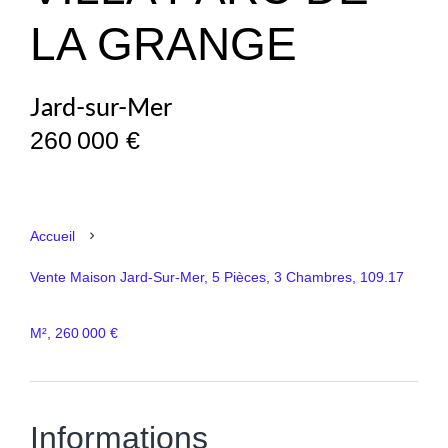
LA GRANGE
Jard-sur-Mer
260 000 €
Accueil
Vente Maison Jard-Sur-Mer, 5 Pièces, 3 Chambres, 109.17
M², 260 000 €
Informations