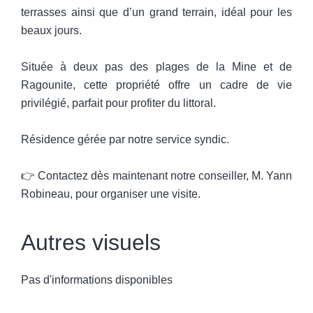
terrasses ainsi que d’un grand terrain, idéal pour les
beaux jours.
Située à deux pas des plages de la Mine et de
Ragounite, cette propriété offre un cadre de vie
privilégié, parfait pour profiter du littoral.
Résidence gérée par notre service syndic.
👉 Contactez dès maintenant notre conseiller, M. Yann
Robineau, pour organiser une visite.
Autres visuels
Pas d'informations disponibles