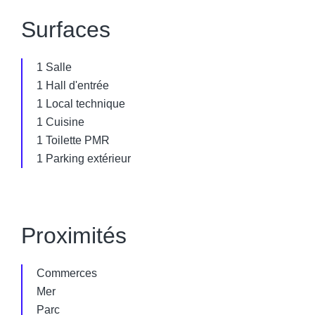
Surfaces
1 Salle
1 Hall d'entrée
1 Local technique
1 Cuisine
1 Toilette PMR
1 Parking extérieur
Proximités
Commerces
Mer
Parc