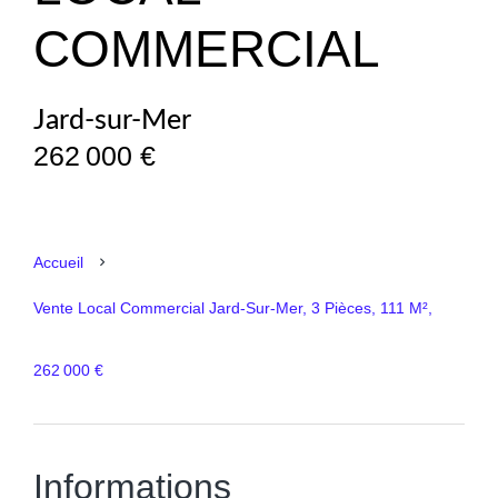
COMMERCIAL
Jard-sur-Mer
262 000 €
Accueil
Vente Local Commercial Jard-Sur-Mer, 3 Pièces, 111 M²,
262 000 €
Informations