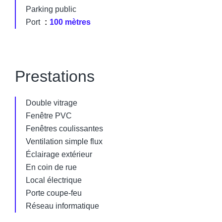
Parking public
Port
100 mètres
Prestations
Double vitrage
Fenêtre PVC
Fenêtres coulissantes
Ventilation simple flux
Éclairage extérieur
En coin de rue
Local électrique
Porte coupe-feu
Réseau informatique