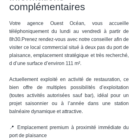
complémentaires
Votre agence Ouest Océan, vous accueille
téléphoniquement du lundi au vendredi à partir de
8h30.Prenez rendez-vous avec notre conseiller afin de
visiter ce local commercial situé à deux pas du port de
plaisance, emplacement stratégique et très recherché,
d d’une surface d’environ 111 m².
Actuellement exploité en activité de restauration, ce
bien offre de multiples possibilités d’exploitation
(toutes activités autorisées sauf bar), idéal pour un
projet saisonnier ou à l’année dans une station
balnéaire dynamique et attractive.
📍 Emplacement premium à proximité immédiate du
port de plaisance