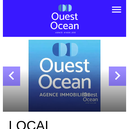
LOCAL