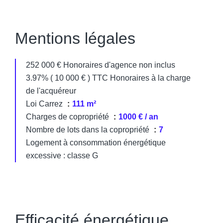
Mentions légales
252 000 € Honoraires d'agence non inclus
3.97% ( 10 000 € ) TTC Honoraires à la charge
de l'acquéreur
Loi Carrez
111 m²
Charges de copropriété
1000 € / an
Nombre de lots dans la copropriété
7
Logement à consommation énergétique
excessive : classe G
Efficacité énergétique