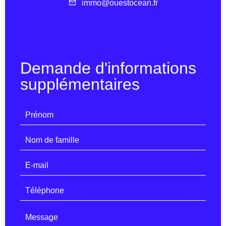
immo@ouestocean.fr
Demande d'informations
supplémentaires