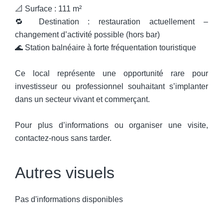
📐 Surface : 111 m²
🔁 Destination : restauration actuellement –
changement d’activité possible (hors bar)
🌊 Station balnéaire à forte fréquentation touristique
Ce local représente une opportunité rare pour
investisseur ou professionnel souhaitant s’implanter
dans un secteur vivant et commerçant.
Pour plus d’informations ou organiser une visite,
contactez-nous sans tarder.
Autres visuels
Pas d'informations disponibles