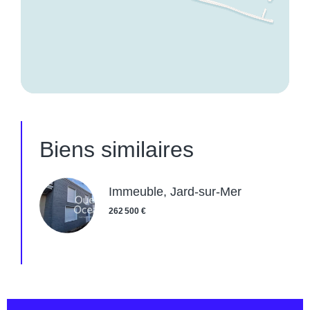
Biens similaires
Immeuble, Jard-sur-Mer
262 500 €