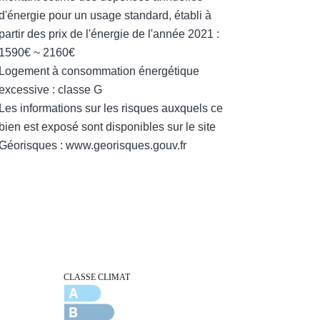
d'énergie pour un usage standard, établi à
partir des prix de l'énergie de l'année 2021 :
1590€ ~ 2160€
Logement à consommation énergétique
excessive : classe G
Les informations sur les risques auxquels ce
bien est exposé sont disponibles sur le site
Géorisques : www.georisques.gouv.fr