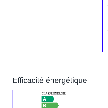
Efficacité énergétique