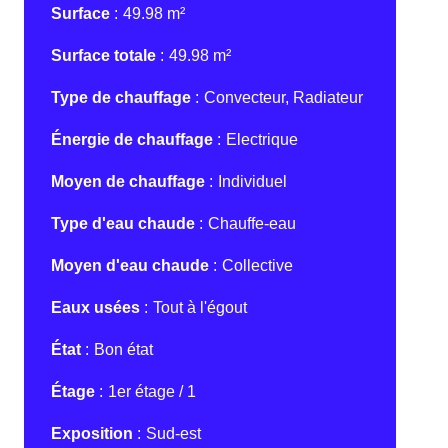
Surface
49.98 m²
Surface totale
49.98 m²
Type de chauffage
Convecteur, Radiateur
Énergie de chauffage
Electrique
Moyen de chauffage
Individuel
Type d'eau chaude
Chauffe-eau
Moyen d'eau chaude
Collective
Eaux usées
Tout à l'égout
État
Bon état
Étage
1er étage / 1
Exposition
Sud-est