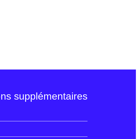
ons supplémentaires