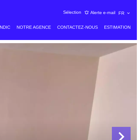
Sélection
Alerte e-mail
FR
NDIC
NOTRE AGENCE
CONTACTEZ-NOUS
ESTIMATION