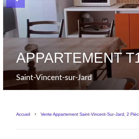
APPARTEMENT T1
Saint-Vincent-sur-Jard
Accueil
Vente Appartement Saint-Vincent-Sur-Jard, 2 Piè