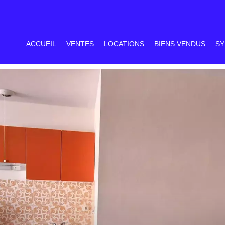
ACCUEIL
VENTES
LOCATIONS
BIENS VENDUS
SY