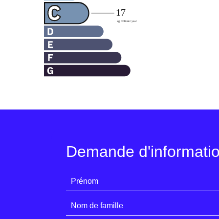
Demande d'informati