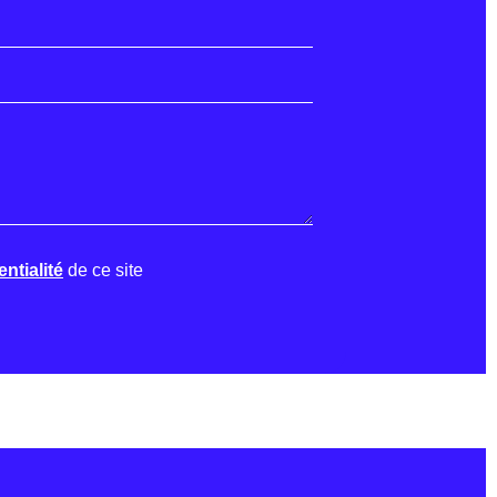
ntialité
de ce site