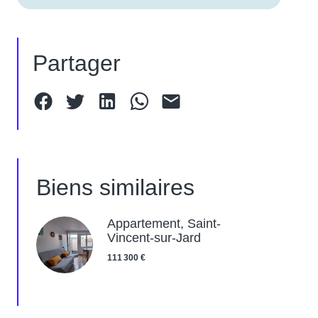
Partager
Biens similaires
Appartement, Saint-
Vincent-sur-Jard
111 300 €