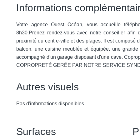
Informations complémentai
Votre agence Ouest Océan, vous accueille téléph
8h30.Prenez rendez-vous avec notre conseiller afin 
proximité du centre-ville et des plages. Il est composé
balcon, une cuisine meublée et équipée, une grande 
accompagné d'un garage disposant d'une cave. Coproprié
COPROPRETÉ GERÉE PAR NOTRE SERVICE SYNDIC, ne 
Autres visuels
Pas d'informations disponibles
Surfaces
P