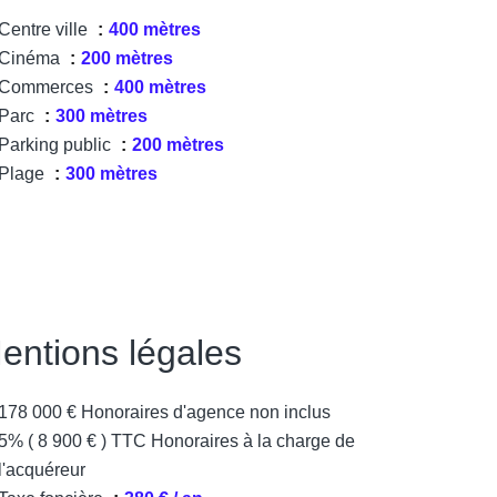
Centre ville
400 mètres
Cinéma
200 mètres
Commerces
400 mètres
Parc
300 mètres
Parking public
200 mètres
Plage
300 mètres
entions légales
178 000 € Honoraires d'agence non inclus
5% ( 8 900 € ) TTC Honoraires à la charge de
l'acquéreur