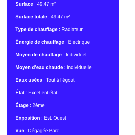
Surface
49.47 m²
Surface totale
49.47 m²
Type de chauffage
Radiateur
Énergie de chauffage
Electrique
Moyen de chauffage
Individuel
Moyen d'eau chaude
Individuelle
Eaux usées
Tout à l'égout
État
Excellent état
Étage
2ème
Exposition
Est, Ouest
Vue
Dégagée Parc