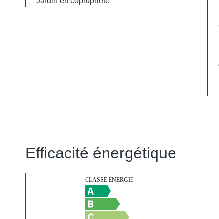
Jardin en copropriété
Efficacité énergétique