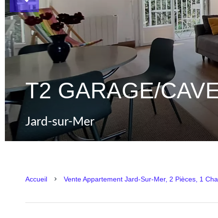
T2 GARAGE/CAVE
Jard-sur-Mer
Accueil
Vente Appartement Jard-Sur-Mer, 2 Pièces, 1 Ch