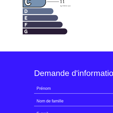
Demande d'informati