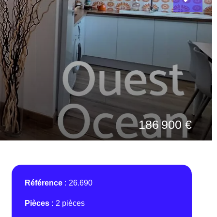
186 900 €
Référence
26.690
Pièces
2 pièces