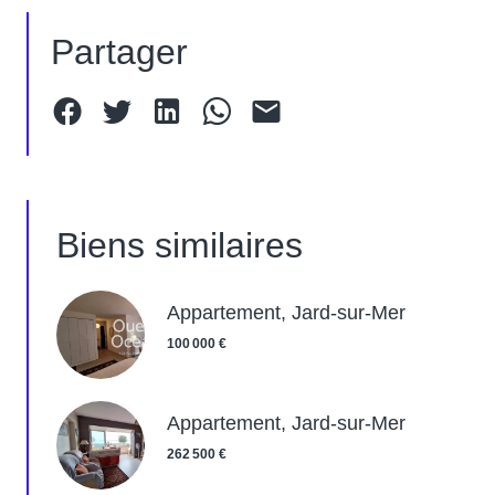
Partager
Biens similaires
Appartement, Jard-sur-Mer
100 000 €
Appartement, Jard-sur-Mer
262 500 €