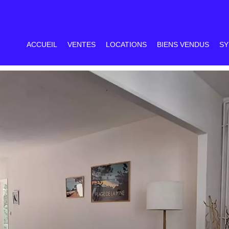
ACCUEIL
VENTES
LOCATIONS
BIENS VENDUS
SY