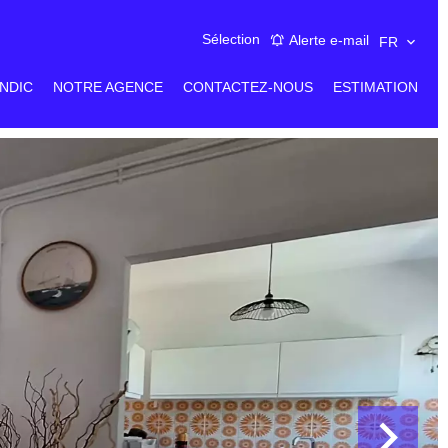
Sélection
Alerte e-mail
FR
NDIC
NOTRE AGENCE
CONTACTEZ-NOUS
ESTIMATION